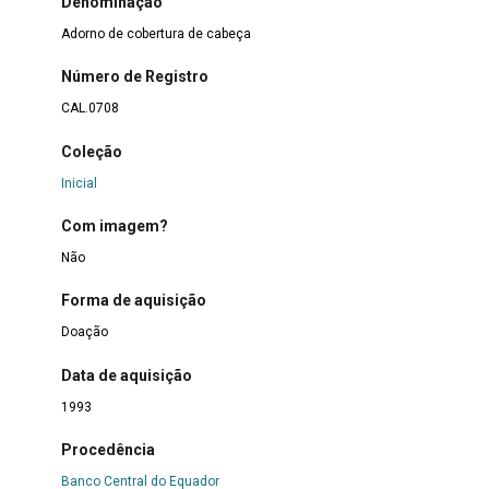
Denominação
Adorno de cobertura de cabeça
Número de Registro
CAL.0708
Coleção
Inicial
Com imagem?
Não
Forma de aquisição
Doação
Data de aquisição
1993
Procedência
Banco Central do Equador