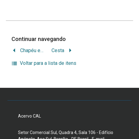
Continuar navegando
Chapéu em processo de fabricação
Cesta
Voltar para a lista de itens
Acervo CAL
Setor Comercial Sul, Quadra 4, Sala 106 - Edifício