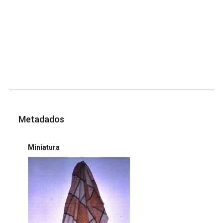
Metadados
Miniatura