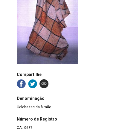
Compartilhe
Denominação
Colcha tecida à mão
Número de Registro
CAL.0637