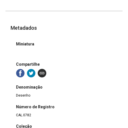
Metadados
Miniatura
Compartilhe
Denominação
Desenho
Número de Registro
CAL.0782
Coleção