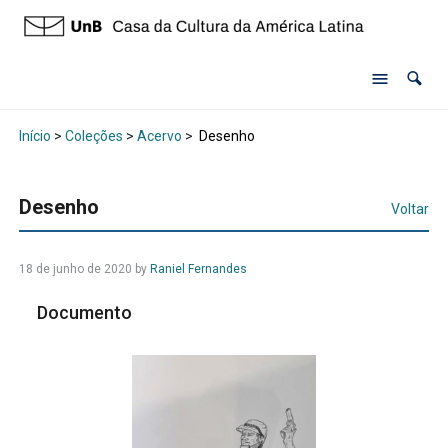
Início
>
Coleções
>
Acervo
>
Desenho
Desenho
Voltar
18 de junho de 2020 by
Raniel Fernandes
Documento