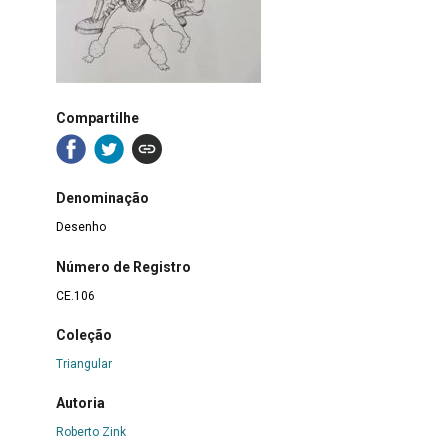
Compartilhe
Denominação
Desenho
Número de Registro
CE.106
Coleção
Triangular
Autoria
Roberto Zink