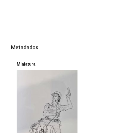
Metadados
Miniatura