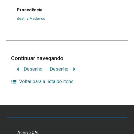
Procedência
Beatriz Medeiros
Continuar navegando
Desenho
Desenho
Voltar para a lista de itens
Acervo CAL