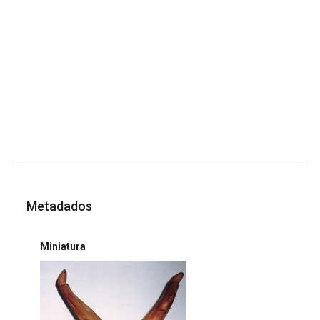
Metadados
Miniatura