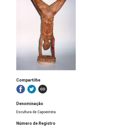
Compartilhe
Denominação
Escultura de Capoeirista
Número de Registro