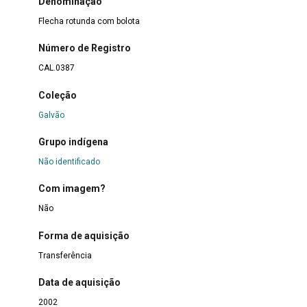
Denominação
Flecha rotunda com bolota
Número de Registro
CAL.0387
Coleção
Galvão
Grupo indígena
Não identificado
Com imagem?
Não
Forma de aquisição
Transferência
Data de aquisição
2002