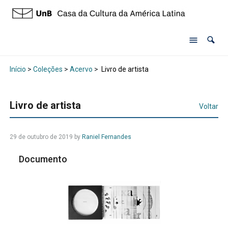
Início
>
Coleções
>
Acervo
>
Livro de artista
Livro de artista
Voltar
29 de outubro de 2019 by
Raniel Fernandes
Documento