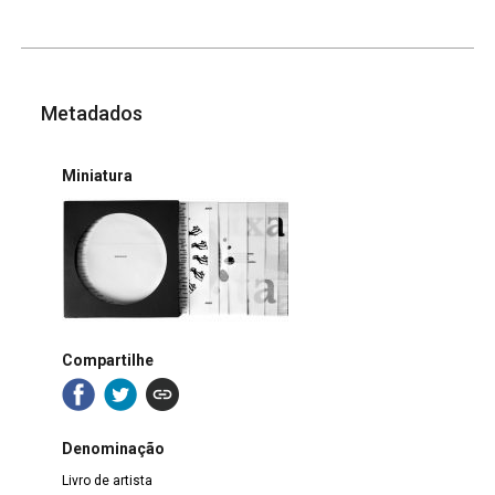
Metadados
Miniatura
Compartilhe
Denominação
Livro de artista