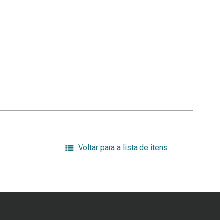
Voltar para a lista de itens