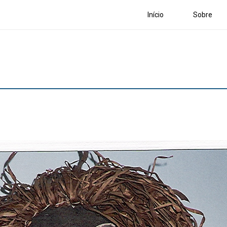
Início
Sobre