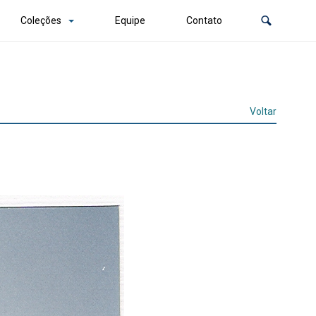
Coleções
Equipe
Contato
Voltar