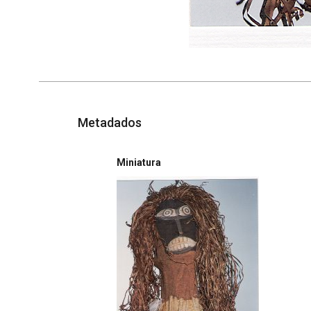
Metadados
Miniatura