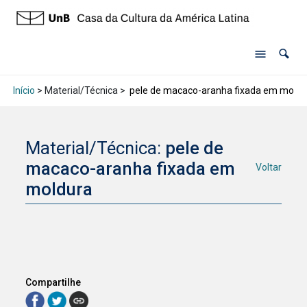
Início
> Material/Técnica >
pele de macaco-aranha fixada em moldu
Material/Técnica:
pele de
macaco-aranha fixada em
Voltar
moldura
Compartilhe