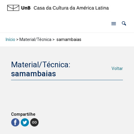
Início
> Material/Técnica >
samambaias
Material/Técnica:
Voltar
samambaias
Compartilhe