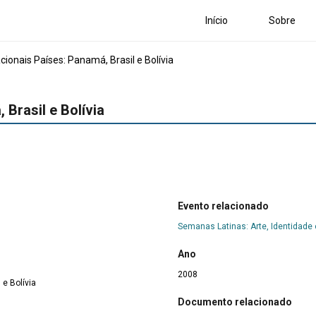
Início
Sobre
ionais Países: Panamá, Brasil e Bolívia
Brasil e Bolívia
Evento relacionado
Semanas Latinas: Arte, Identidade
Ano
2008
e Bolívia
Documento relacionado