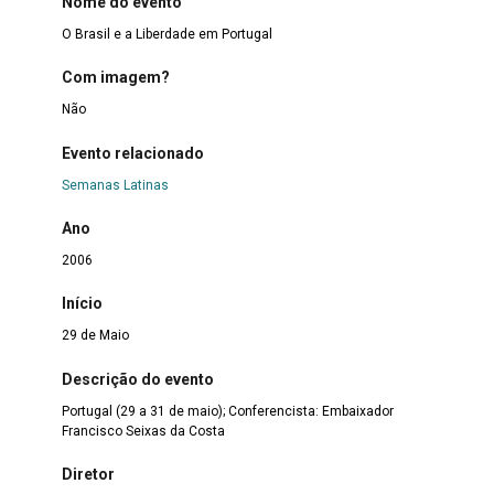
Nome do evento
O Brasil e a Liberdade em Portugal
Com imagem?
Não
Evento relacionado
Semanas Latinas
Ano
2006
Início
29 de Maio
Descrição do evento
Portugal (29 a 31 de maio); Conferencista: Embaixador
Francisco Seixas da Costa
Diretor