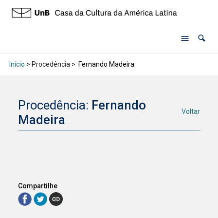
Início
> Procedência >
Fernando Madeira
Procedência:
Fernando
Voltar
Madeira
Compartilhe