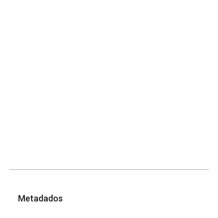
Metadados