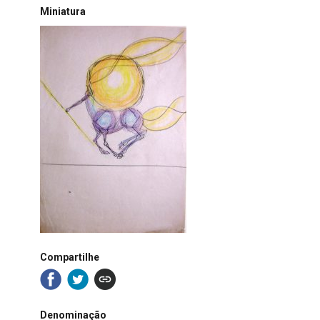
Miniatura
Compartilhe
Denominação