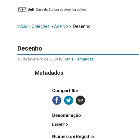
Início
>
Coleções
>
Acervo
>
Desenho
Desenho
10 de fevereiro de 2020 by
Raniel Fernandes
Metadados
Compartilhe
Denominação
Desenho
Número de Registro