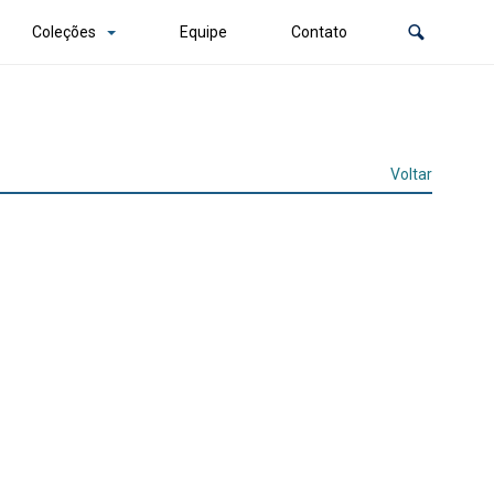
Coleções
Equipe
Contato
Voltar