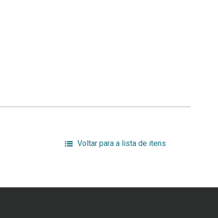
Voltar para a lista de itens