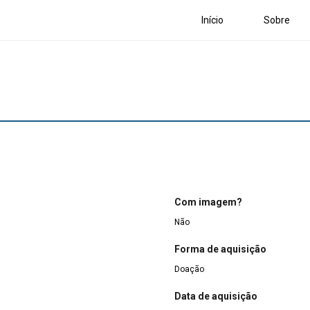
Início
Sobre
Com imagem?
Não
Forma de aquisição
Doação
Data de aquisição