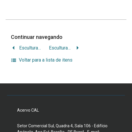
Continuar navegando
Escultura de músico
Escultura de músico
Voltar para a lista de itens
Acervo CAL
Setor Comercial Sul, Quadra 4, Sala 106 - Edifício