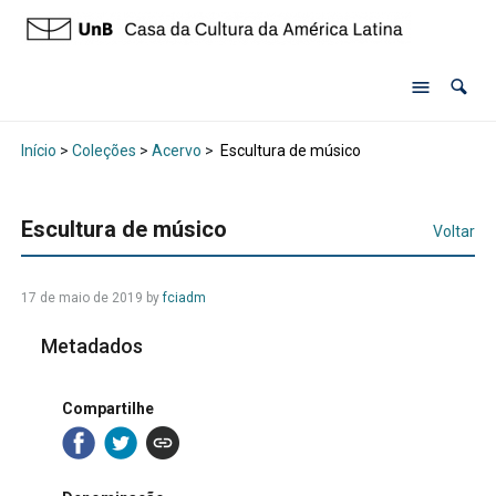
Início
>
Coleções
>
Acervo
>
Escultura de músico
Escultura de músico
Voltar
17 de maio de 2019 by
fciadm
Metadados
Compartilhe