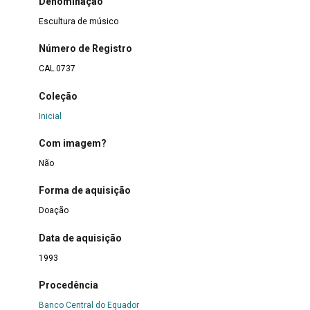
Denominação
Escultura de músico
Número de Registro
CAL.0737
Coleção
Inicial
Com imagem?
Não
Forma de aquisição
Doação
Data de aquisição
1993
Procedência
Banco Central do Equador