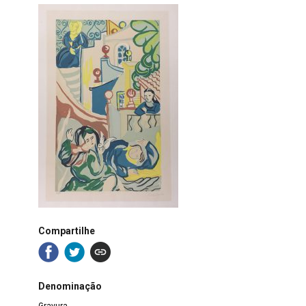
Compartilhe
Denominação
Gravura