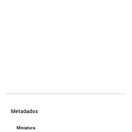
Metadados
Miniatura