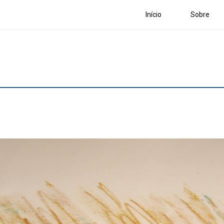
Início
Sobre