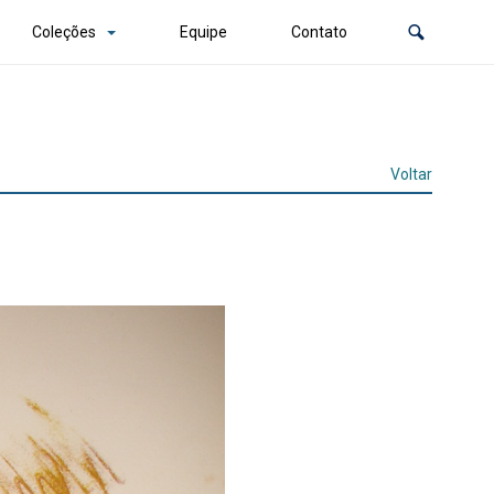
Coleções
Equipe
Contato
Voltar