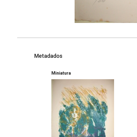
Metadados
Miniatura