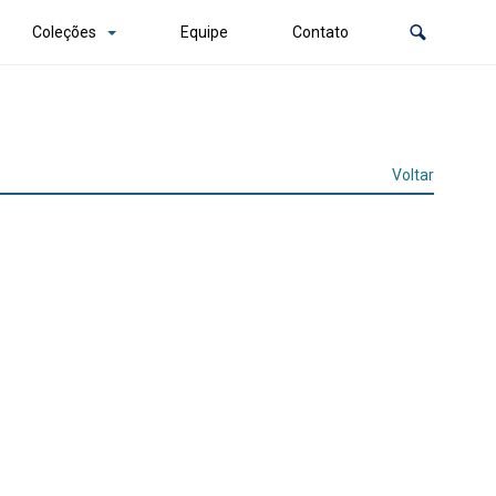
Coleções
Equipe
Contato
Voltar