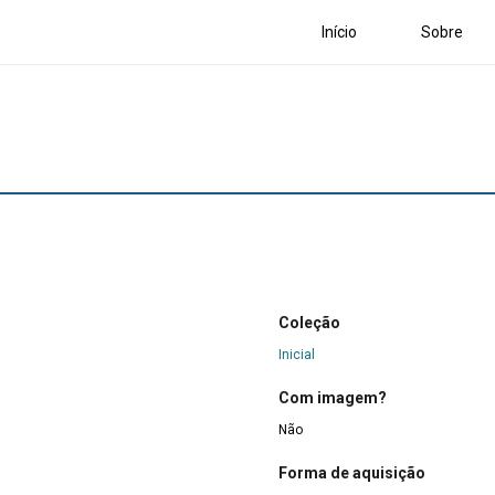
Início
Sobre
Coleção
Inicial
Com imagem?
Não
Forma de aquisição