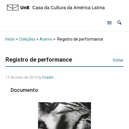
Início
>
Coleções
>
Acervo
>
Registro de performance
Registro de performance
Voltar
17 de maio de 2019 by
fciadm
Documento