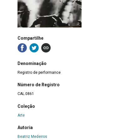
Compartilhe
Denominação
Registro de performance
Número de Registro
CAL.0861
Coleção
Arte
Autoria
Beatriz Medeiros