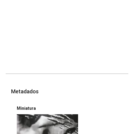
Metadados
Miniatura