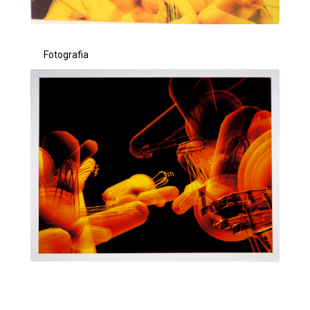
Fotografia