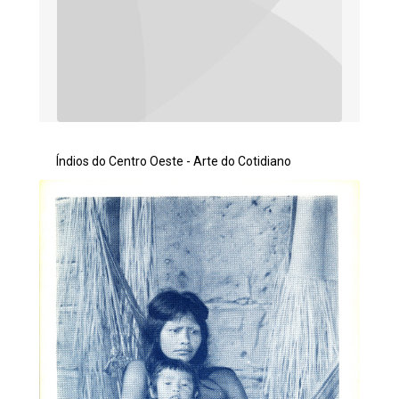
Índios do Centro Oeste - Arte do Cotidiano