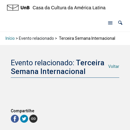
Início
> Evento relacionado >
Terceira Semana Internacional
Evento relacionado:
Terceira
Voltar
Semana Internacional
Compartilhe