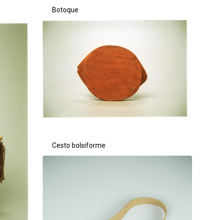
Botoque
Cesto bolsiforme