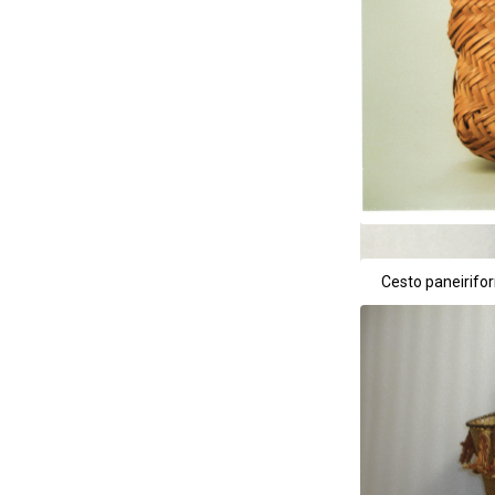
Cesto paneirifo