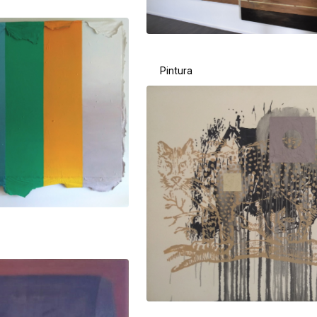
Pintura