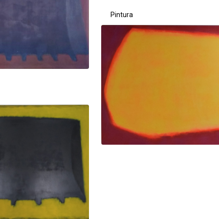
Pintura