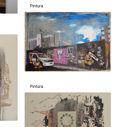
Pintura
Pintura