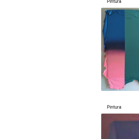
Pintura
Pintura