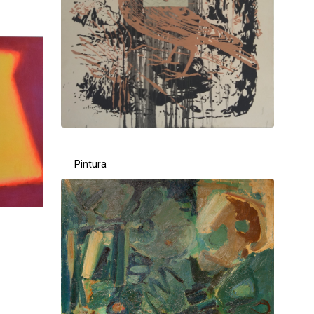
Pintura