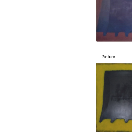
Pintura