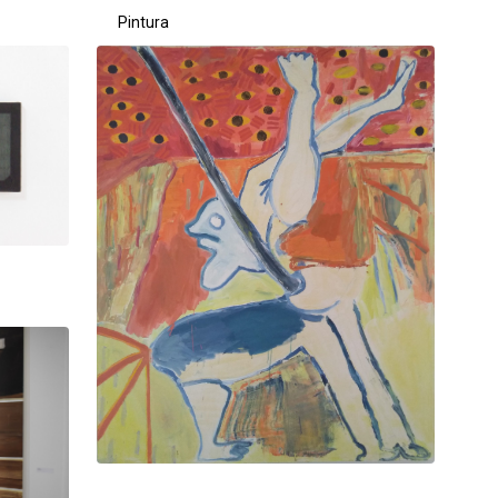
Pintura