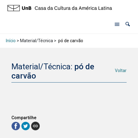
Início
> Material/Técnica >
pó de carvão
Material/Técnica:
pó de
Voltar
carvão
Compartilhe