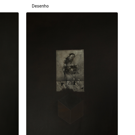
Desenho