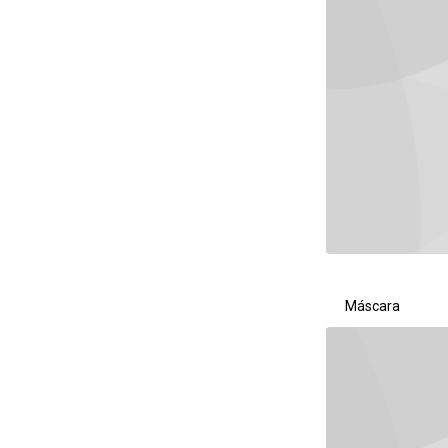
Máscara