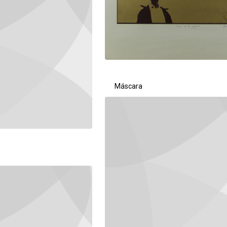
Máscara