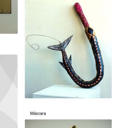
Máscara