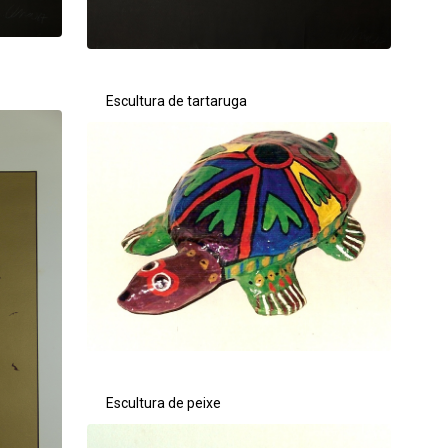
Escultura de tartaruga
Escultura de peixe