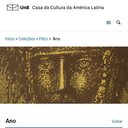
Início
>
Coleções
>
Filtro
>
Ano
Ano
Voltar