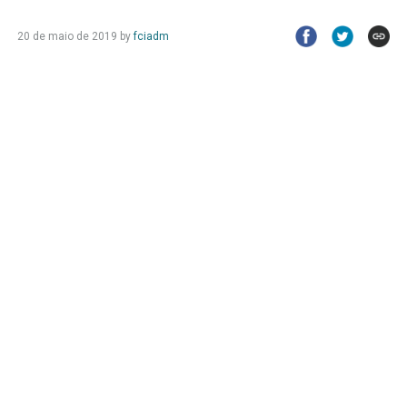
20 de maio de 2019 by
fciadm