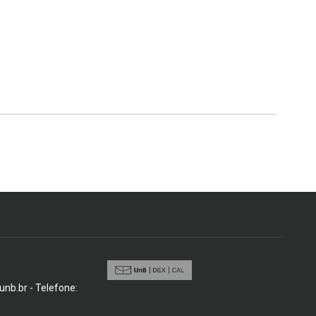
@unb.br - Telefone: