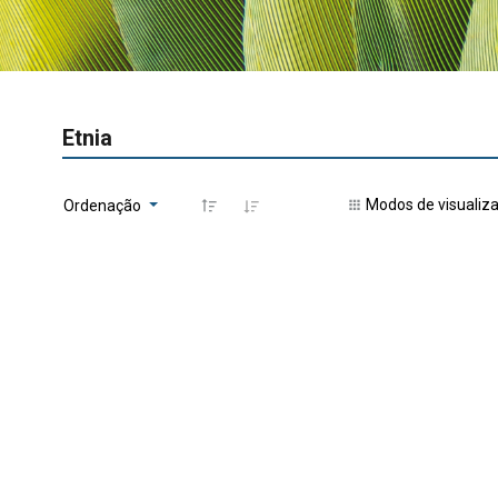
Etnia
Modos de visualiz
Ordenação