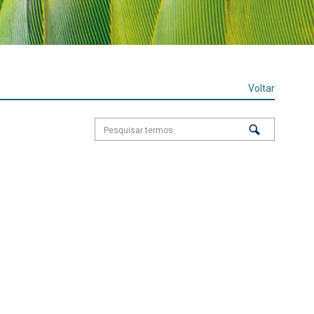
Voltar