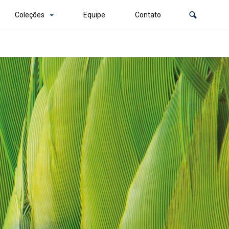
Coleções
Equipe
Contato