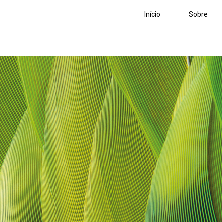
Início
Sobre