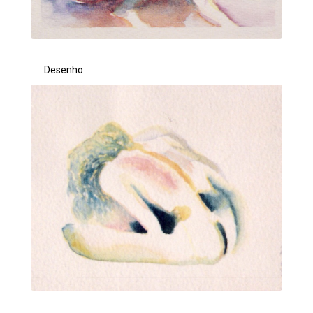
Desenho