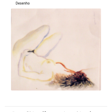
Desenho