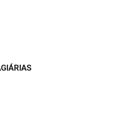
GIÁRIAS