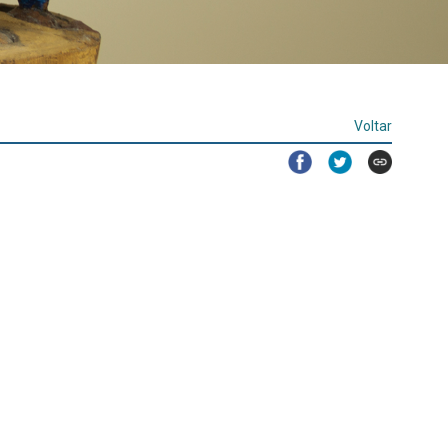
Voltar