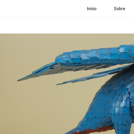
Início
Sobre