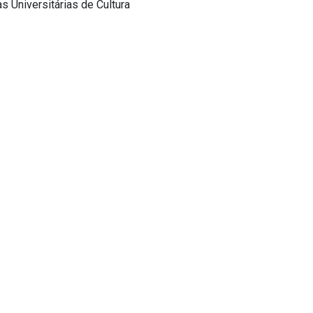
 Universitárias de Cultura