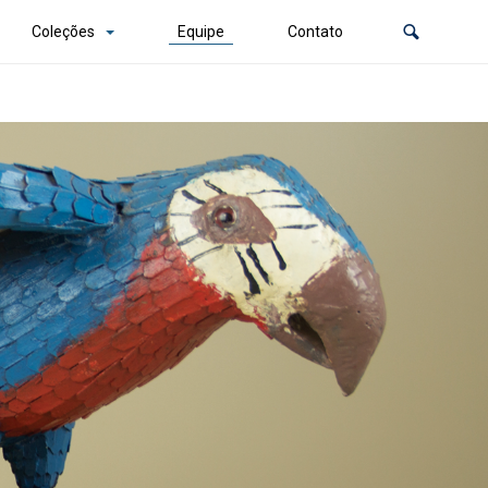
Coleções
Equipe
Contato