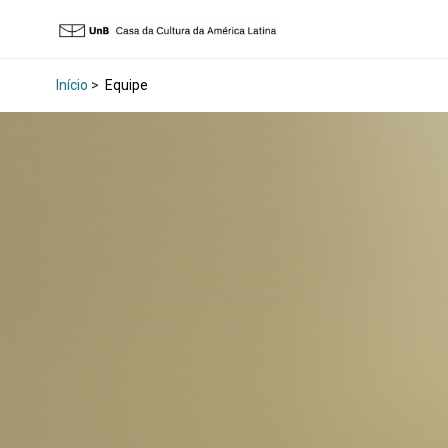
Início
>
Equipe