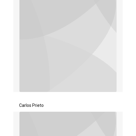
Carlos Prieto