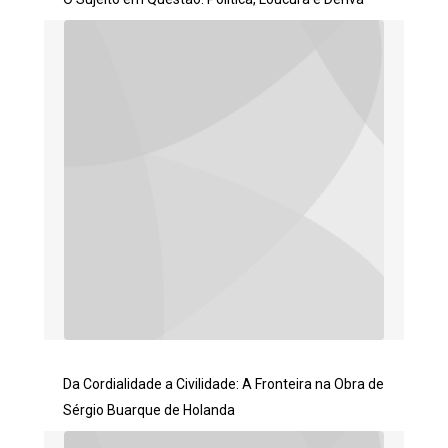
Da Cordialidade a Civilidade: A Fronteira na Obra de
Sérgio Buarque de Holanda