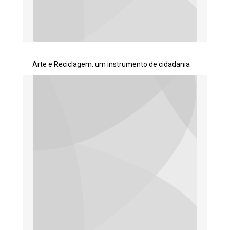
Arte e Reciclagem: um instrumento de cidadania