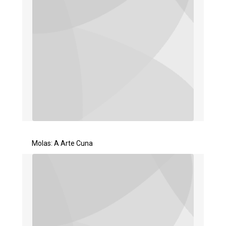
Molas: A Arte Cuna