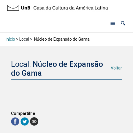
Início
> Local >
Núcleo de Expansão do Gama
Local:
Núcleo de Expansão
Voltar
do Gama
Compartilhe