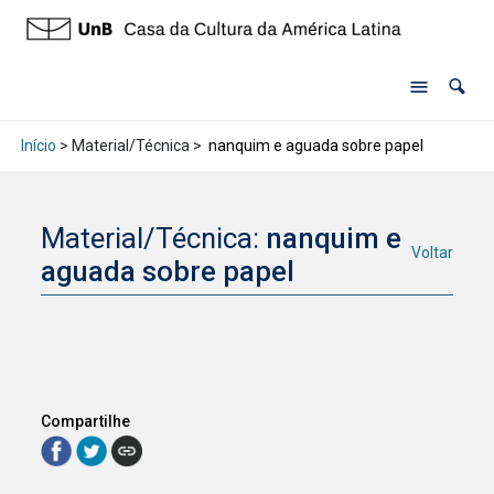
Início
> Material/Técnica >
nanquim e aguada sobre papel
Material/Técnica:
nanquim e
Voltar
aguada sobre papel
Compartilhe