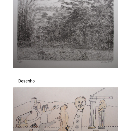
Desenho