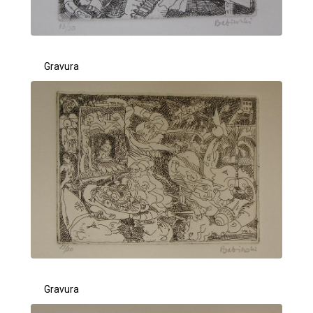
Gravura
Gravura