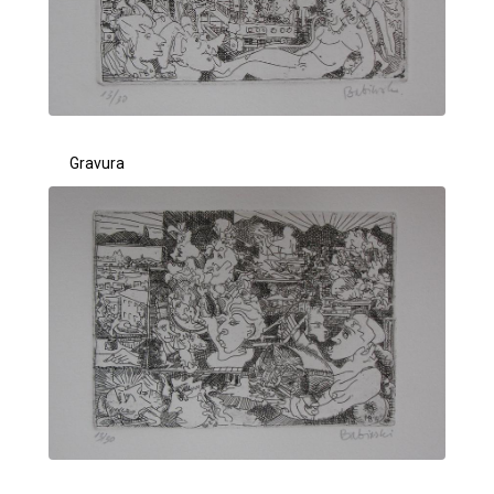
Gravura