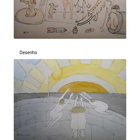
Desenho