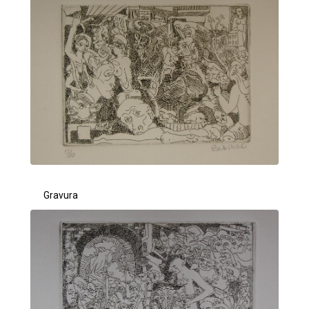
Gravura