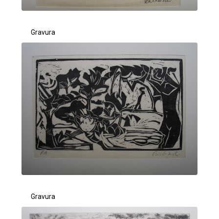
Gravura
Gravura