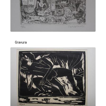
Gravura