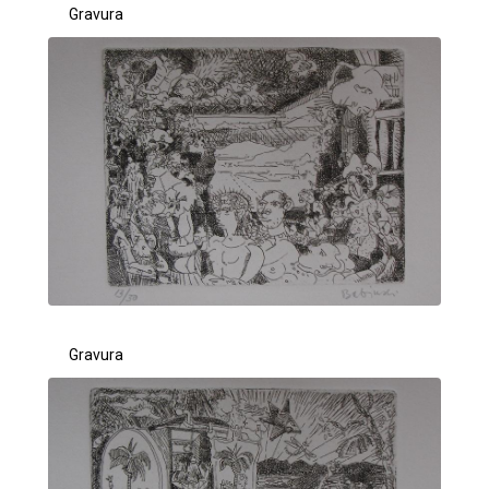
Gravura
Gravura