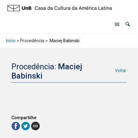
Início
> Procedência >
Maciej Babinski
Procedência:
Maciej
Voltar
Babinski
Compartilhe