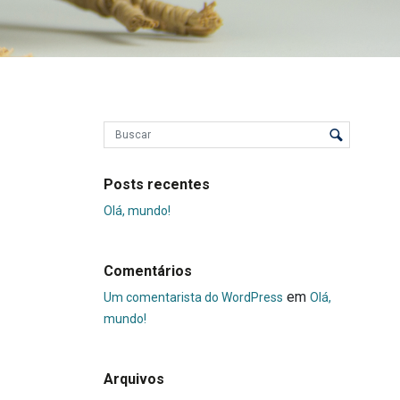
Posts recentes
Olá, mundo!
Comentários
em
Um comentarista do WordPress
Olá,
mundo!
Arquivos