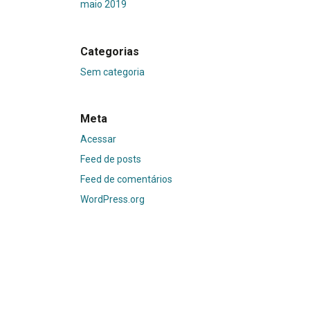
maio 2019
Categorias
Sem categoria
Meta
Acessar
Feed de posts
Feed de comentários
WordPress.org