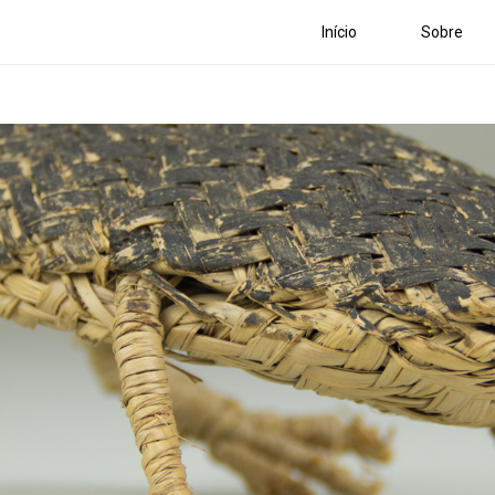
Início
Sobre