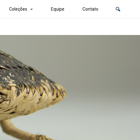
Coleções
Equipe
Contato