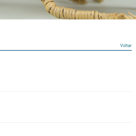
Voltar