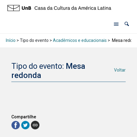
Início
> Tipo do evento >
Acadêmicos e educacionais
>
Mesa redon
Tipo do evento:
Mesa
Voltar
redonda
Compartilhe