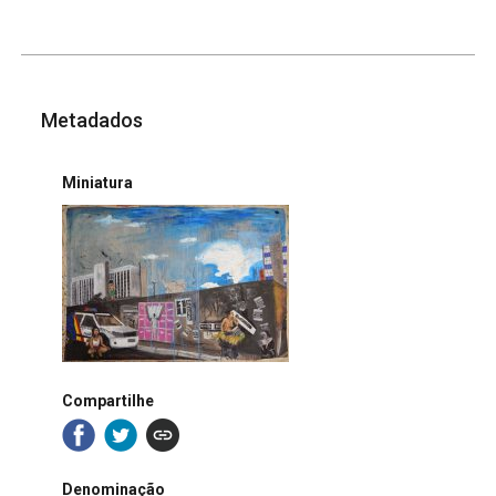
Metadados
Miniatura
Compartilhe
Denominação