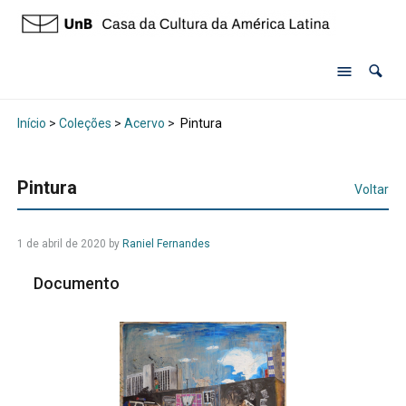
Início
>
Coleções
>
Acervo
>
Pintura
Pintura
Voltar
1 de abril de 2020 by
Raniel Fernandes
Documento