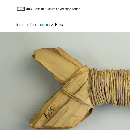
Início
>
Taxonomia
>
Etnia