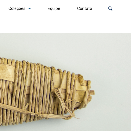
Coleções
Equipe
Contato