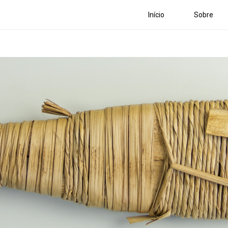
Início
Sobre